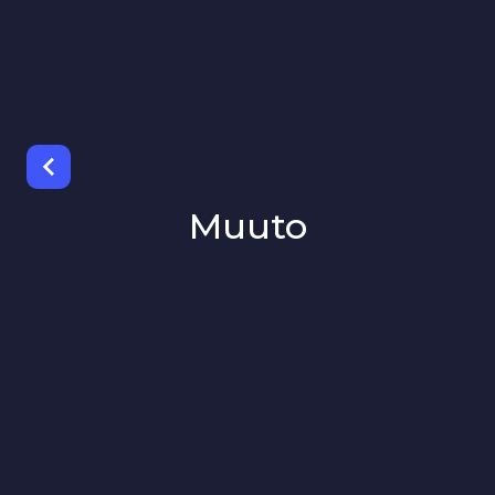
Muuto